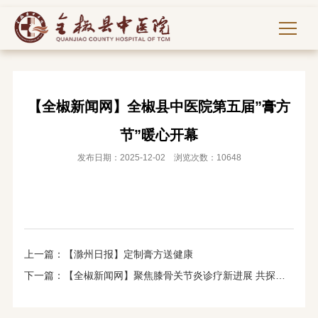
【全椒新闻网】全椒县中医院第五届”膏方
节”暖心开幕
发布日期：2025-12-02 浏览次数：10648
上一篇：
【滁州日报】定制膏方送健康
下一篇：
【全椒新闻网】聚焦膝骨关节炎诊疗新进展 共探中西医融合之路