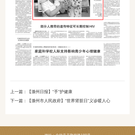
上一篇：
【滁州日报】“手”护健康
下一篇：
【滁州市人民政府】“世界肾脏日”义诊暖人心