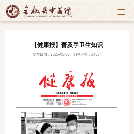
【健康报】普及手卫生知识
发布日期：2025-05-06 浏览次数：14534