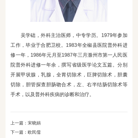
吴学础，外科主治医师，中专学历。1979年参加
工作，毕业于合肥卫校。1983年全椒县医院普外科进
修一年，1986年元月至1987年三月滁州市第一人民医
院普外科进修一年余，撰写省级医学论文五篇。分别
开展甲状腺，乳腺，全胃切除术，巨脾切除术，胆囊
切除，胆管探查胆肠吻合术，左、右半结肠切除术等
手术，以及普外科疾病的诊断和治疗。
上一篇：
宋晓娟
下一篇：
欧民儒