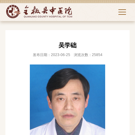
吴学础
发布日期：2023-06-25 浏览次数：25854